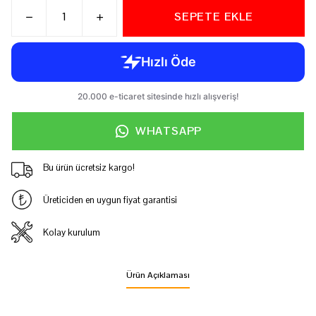
SEPETE EKLE
WHATSAPP
Bu ürün ücretsiz kargo!
Üreticiden en uygun fiyat garantisi
Kolay kurulum
Ürün Açıklaması