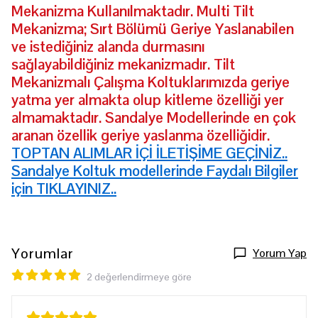
Mekanizma Kullanılmaktadır. Multi Tilt
Mekanizma; Sırt Bölümü Geriye Yaslanabilen
ve istediğiniz alanda durmasını
sağlayabildiğiniz mekanizmadır. Tilt
Mekanizmalı Çalışma Koltuklarımızda geriye
yatma yer almakta olup kitleme özelliği yer
almamaktadır. Sandalye Modellerinde en çok
aranan özellik geriye yaslanma özelliğidir.
TOPTAN ALIMLAR İÇİ İLETİŞİME GEÇİNİZ..
Sandalye Koltuk modellerinde Faydalı Bilgiler
için TIKLAYINIZ..
Yorumlar
Yorum Yap
2 değerlendirmeye göre