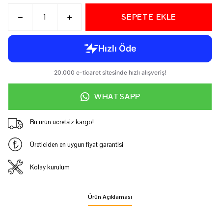
SEPETE EKLE
WHATSAPP
Bu ürün ücretsiz kargo!
Üreticiden en uygun fiyat garantisi
Kolay kurulum
Ürün Açıklaması