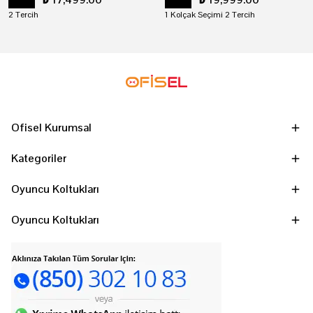
2 Tercih
1 Kolçak Seçimi 2 Tercih
Ofisel Kurumsal
Kategoriler
Oyuncu Koltukları
Oyuncu Koltukları