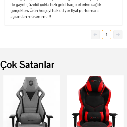
de gayet güzeldi çokta hızlı geldi kargo ellerine sağlık
gerçekten. Ürün herşeyi hak ediyor fiyat performans
açısından mükemmel !!
1
Çok Satanlar