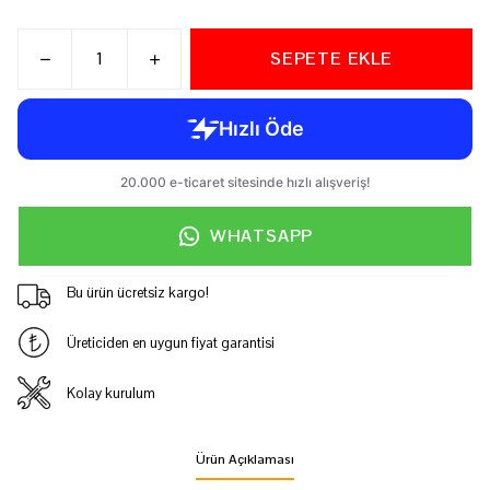
SEPETE EKLE
WHATSAPP
Bu ürün ücretsiz kargo!
Üreticiden en uygun fiyat garantisi
Kolay kurulum
Ürün Açıklaması