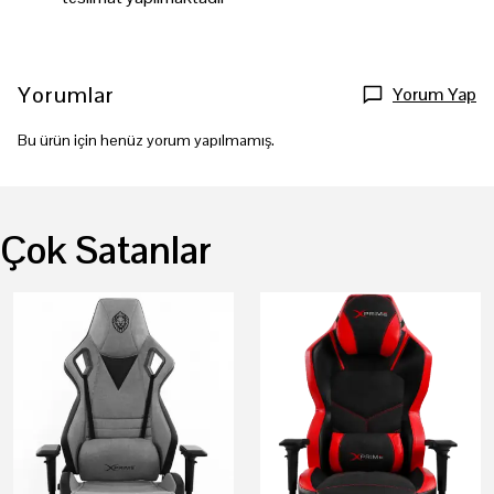
Yorumlar
Yorum Yap
Bu ürün için henüz yorum yapılmamış.
Çok Satanlar