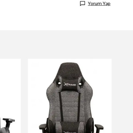
Yorum Yap