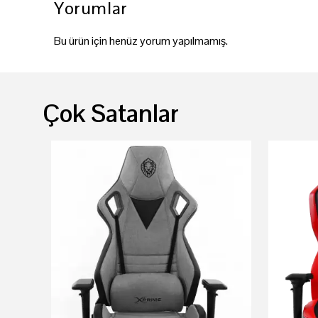
Yorumlar
Bu ürün için henüz yorum yapılmamış.
Çok Satanlar