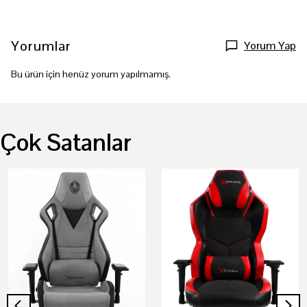
Yorumlar
Yorum Yap
Bu ürün için henüz yorum yapılmamış.
Çok Satanlar