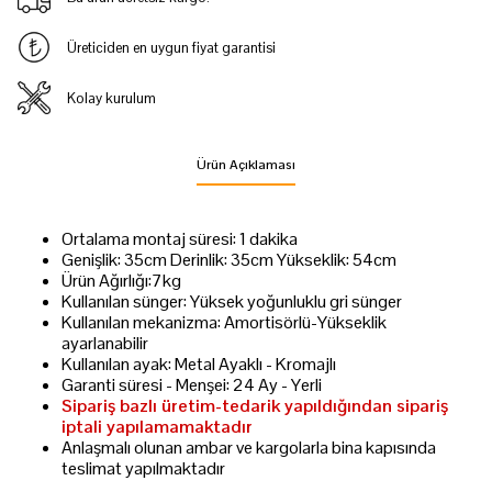
Üreticiden en uygun fiyat garantisi
Kolay kurulum
Ürün Açıklaması
Ortalama montaj süresi: 1 dakika
Genişlik: 35cm Derinlik: 35cm Yükseklik: 54cm
Ürün Ağırlığı:7kg
Kullanılan sünger: Yüksek yoğunluklu gri sünger
Kullanılan mekanizma: Amortisörlü-Yükseklik
ayarlanabilir
Kullanılan ayak: Metal Ayaklı - Kromajlı
Garanti süresi - Menşei: 24 Ay - Yerli
Sipariş bazlı üretim-tedarik yapıldığından sipariş
iptali yapılamamaktadır
Anlaşmalı olunan ambar ve kargolarla bina kapısında
teslimat yapılmaktadır