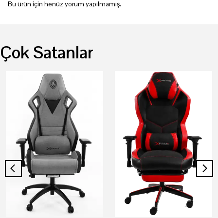
Bu ürün için henüz yorum yapılmamış.
Çok Satanlar