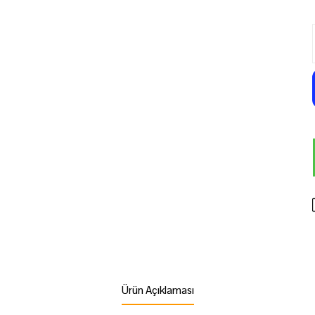
Ürün Açıklaması