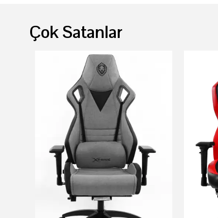
Çok Satanlar