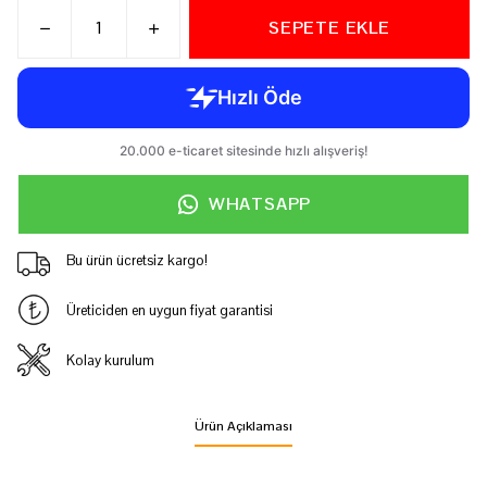
SEPETE EKLE
WHATSAPP
Bu ürün ücretsiz kargo!
Üreticiden en uygun fiyat garantisi
Kolay kurulum
Ürün Açıklaması