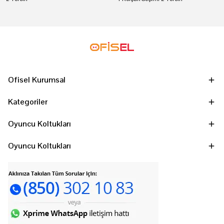
Ofisel Kurumsal
Kategoriler
Oyuncu Koltukları
Oyuncu Koltukları