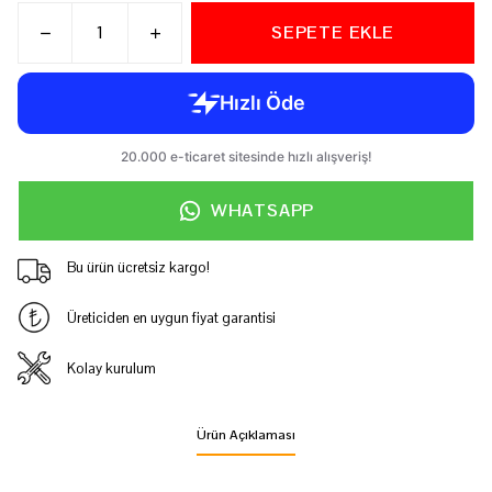
SEPETE EKLE
WHATSAPP
Bu ürün ücretsiz kargo!
Üreticiden en uygun fiyat garantisi
Kolay kurulum
Ürün Açıklaması