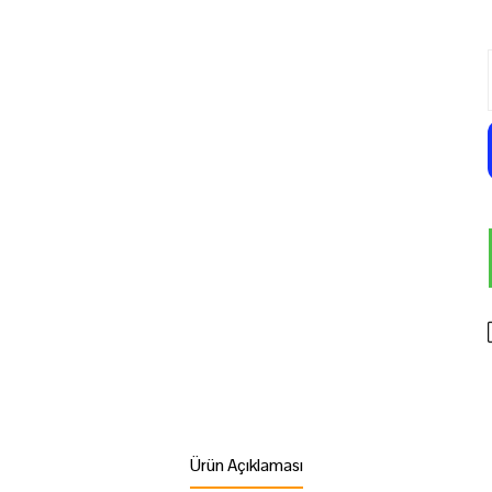
Ürün Açıklaması