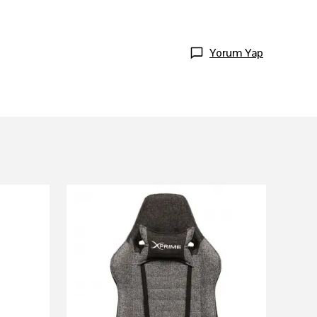
Yorum Yap