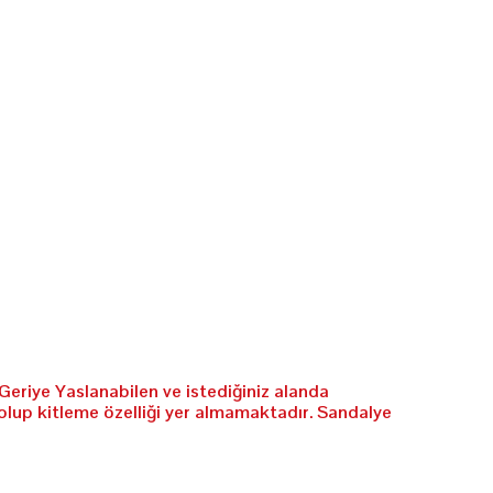
Geriye Yaslanabilen ve istediğiniz alanda
olup kitleme özelliği yer almamaktadır. Sandalye