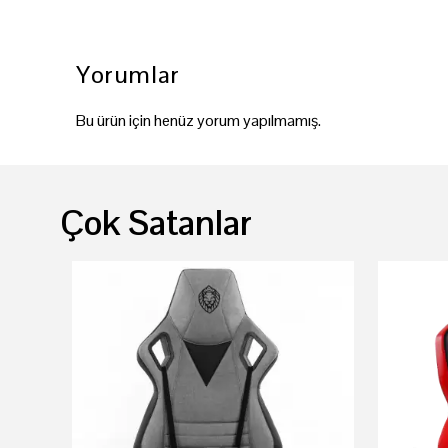
Yorumlar
Bu ürün için henüz yorum yapılmamış.
Çok Satanlar