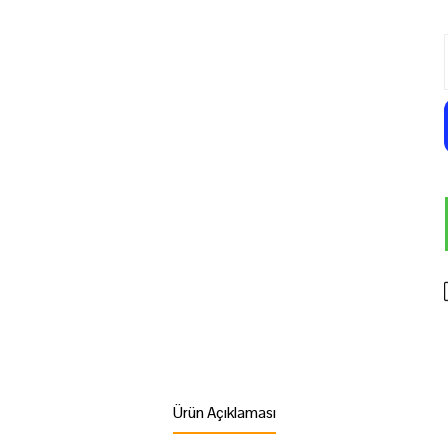
Ürün Açıklaması