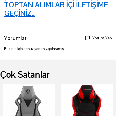
TOPTAN ALIMLAR İÇİ İLETİŞİME
GEÇİNİZ..
Yorumlar
Yorum Yap
Bu ürün için henüz yorum yapılmamış.
Çok Satanlar