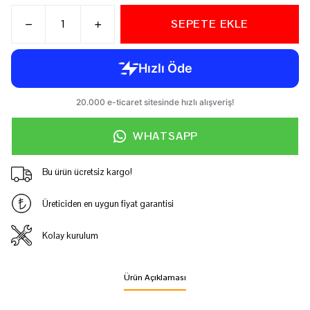
SEPETE EKLE
WHATSAPP
Bu ürün ücretsiz kargo!
Üreticiden en uygun fiyat garantisi
Kolay kurulum
Ürün Açıklaması