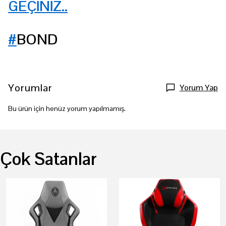
GEÇİNİZ..
#
BOND
Yorumlar
Yorum Yap
Bu ürün için henüz yorum yapılmamış.
Çok Satanlar