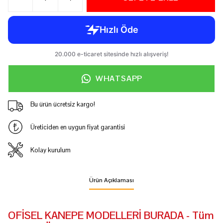
WHATSAPP
Bu ürün ücretsiz kargo!
Üreticiden en uygun fiyat garantisi
Kolay kurulum
Ürün Açıklaması
OFİSEL KANEPE MODELLERİ BURADA - Tüm