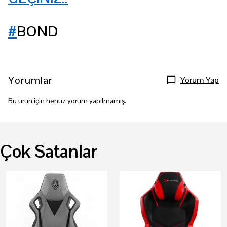
#
BOND
Yorumlar
Yorum Yap
Bu ürün için henüz yorum yapılmamış.
Çok Satanlar