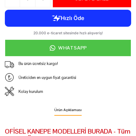
WHATSAPP
Bu ürün ücretsiz kargo!
Üreticiden en uygun fiyat garantisi
Kolay kurulum
Ürün Açıklaması
OFİSEL KANEPE MODELLERİ BURADA - Tüm