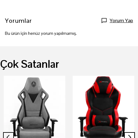
Yorumlar
Yorum Yap
Bu ürün için henüz yorum yapılmamış.
Çok Satanlar