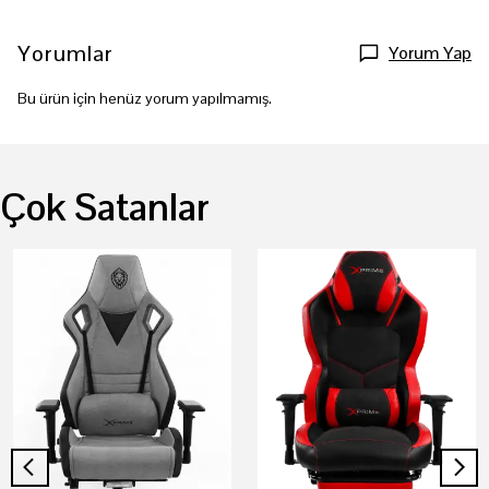
Yorumlar
Yorum Yap
Bu ürün için henüz yorum yapılmamış.
Çok Satanlar