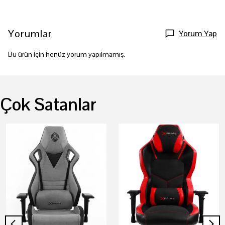
Yorumlar
Yorum Yap
Bu ürün için henüz yorum yapılmamış.
Çok Satanlar