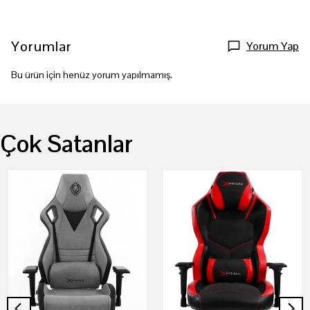
Yorumlar
Yorum Yap
Bu ürün için henüz yorum yapılmamış.
Çok Satanlar