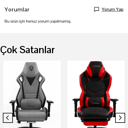
Yorumlar
Yorum Yap
Bu ürün için henüz yorum yapılmamış.
Çok Satanlar