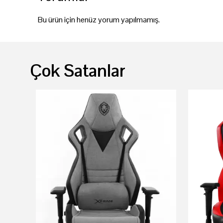
Bu ürün için henüz yorum yapılmamış.
Çok Satanlar