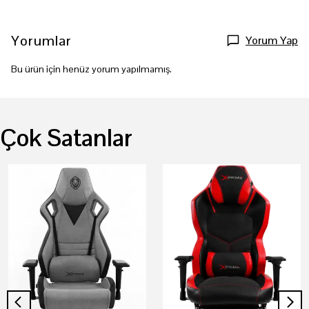
Yorumlar
Yorum Yap
Bu ürün için henüz yorum yapılmamış.
Çok Satanlar