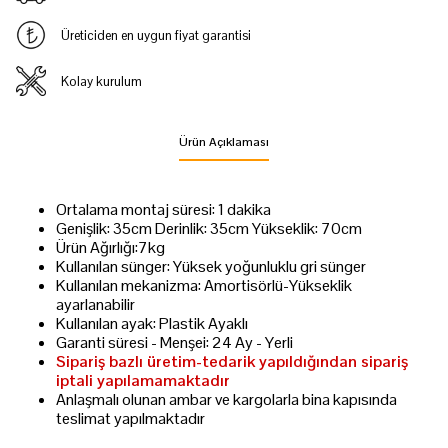
Üreticiden en uygun fiyat garantisi
Kolay kurulum
Ürün Açıklaması
Ortalama montaj süresi: 1 dakika
Genişlik: 35cm Derinlik: 35cm Yükseklik: 70cm
Ürün Ağırlığı:7kg
Kullanılan sünger: Yüksek yoğunluklu gri sünger
Kullanılan mekanizma: Amortisörlü-Yükseklik
ayarlanabilir
Kullanılan ayak: Plastik Ayaklı
Garanti süresi - Menşei: 24 Ay - Yerli
Sipariş bazlı üretim-tedarik yapıldığından sipariş
iptali yapılamamaktadır
Anlaşmalı olunan ambar ve kargolarla bina kapısında
teslimat yapılmaktadır