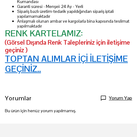
Kumandası
Garanti süresi - Menşei: 24 Ay - Yerli
Sipariş bazlı üretim-tedarik yapıldığından sipariş iptali
yapılamamaktadır
Anlaşmalı olunan ambar ve kargolarla bina kapısında teslimat
yapılmaktadır
RENK KARTELAMIZ:
(Görsel Dışında Renk Talepleriniz için iletişime
geçiniz )
TOPTAN ALIMLAR İÇİ İLETİŞİME
GEÇİNİZ..
Yorumlar
Yorum Yap
Bu ürün için henüz yorum yapılmamış.