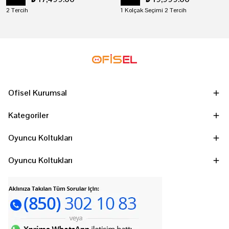
2 Tercih
1 Kolçak Seçimi 2 Tercih
Ofisel Kurumsal
Kategoriler
Oyuncu Koltukları
Oyuncu Koltukları