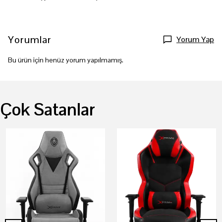
Yorumlar
Yorum Yap
Bu ürün için henüz yorum yapılmamış.
Çok Satanlar