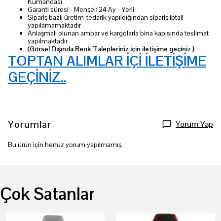
Kumandası
Garanti süresi - Menşei: 24 Ay - Yerli
Sipariş bazlı üretim-tedarik yapıldığından sipariş iptali
yapılamamaktadır
Anlaşmalı olunan ambar ve kargolarla bina kapısında teslimat
yapılmaktadır
(Görsel Dışında Renk Talepleriniz için iletişime geçiniz )
TOPTAN ALIMLAR İÇİ İLETİŞİME
GEÇİNİZ..
Yorumlar
Yorum Yap
Bu ürün için henüz yorum yapılmamış.
Çok Satanlar