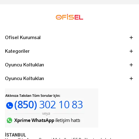
Ofisel Kurumsal
Kategoriler
Oyuncu Koltukları
Oyuncu Koltukları
İSTANBUL