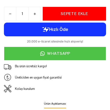
SEPETE EKLE
WHATSAPP
Bu ürün ücretsiz kargo!
Üreticiden en uygun fiyat garantisi
Kolay kurulum
Ürün Açıklaması