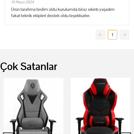
10 Mayıs 2024
Ürün tarafıma teslim oldu kurulumda biraz sıkıntı yaşadım
fakat teknik ekipleri destek oldu teşekkürler.
1
Çok Satanlar