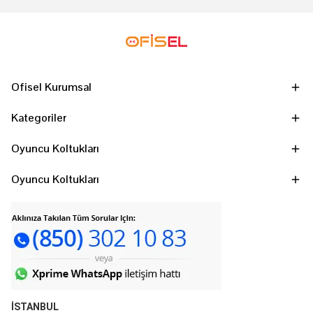
Ofisel Kurumsal
Kategoriler
Oyuncu Koltukları
Oyuncu Koltukları
İSTANBUL