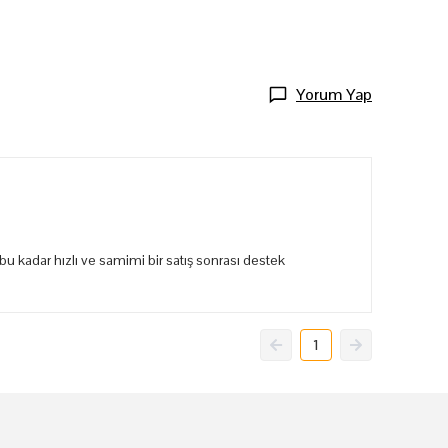
Yorum Yap
bu kadar hızlı ve samimi bir satış sonrası destek
1