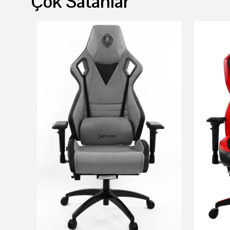
Çok Satanlar