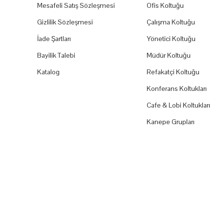
Mesafeli Satış Sözleşmesi
Ofis Koltuğu
Gizlilik Sözleşmesi
Çalışma Koltuğu
İade Şartları
Yönetici Koltuğu
Bayilik Talebi
Müdür Koltuğu
Katalog
Refakatçi Koltuğu
Konferans Koltukları
Cafe & Lobi Koltukları
Kanepe Grupları