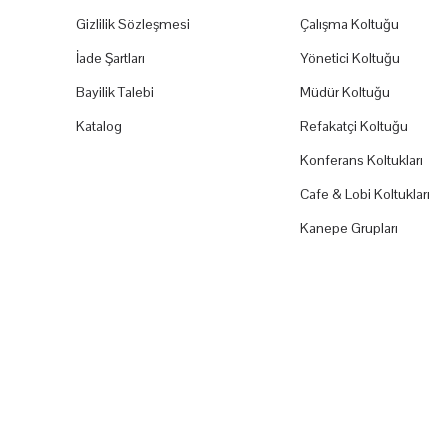
Gizlilik Sözleşmesi
Çalışma Koltuğu
İade Şartları
Yönetici Koltuğu
Bayilik Talebi
Müdür Koltuğu
Katalog
Refakatçi Koltuğu
Konferans Koltukları
Cafe & Lobi Koltukları
Kanepe Grupları