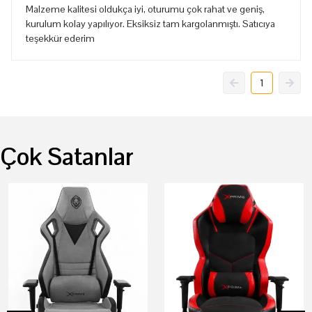
Malzeme kalitesi oldukça iyi, oturumu çok rahat ve geniş,
kurulum kolay yapılıyor. Eksiksiz tam kargolanmıştı. Satıcıya
teşekkür ederim
1
Çok Satanlar