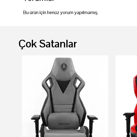
Bu ürün için henüz yorum yapılmamış.
Çok Satanlar