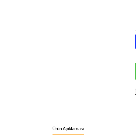
Ürün Açıklaması