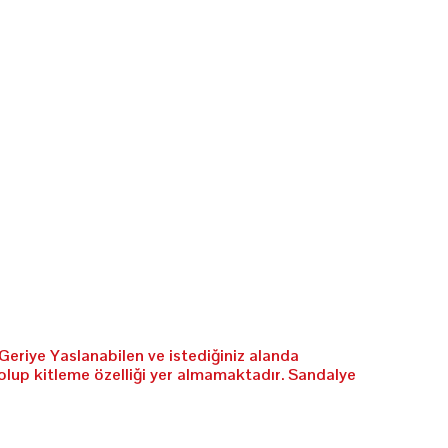
Geriye Yaslanabilen ve istediğiniz alanda
olup kitleme özelliği yer almamaktadır. Sandalye