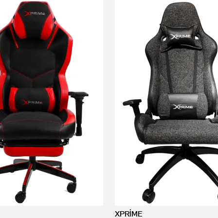
XPRİME