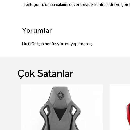
- Koltuğunuzun parçalarını düzenli olarak kontrol edin ve gereki
Yorumlar
Bu ürün için henüz yorum yapılmamış.
Çok Satanlar