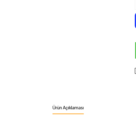
Ürün Açıklaması