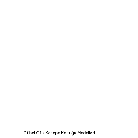
Ofisel Ofis Kanepe Koltuğu Modelleri