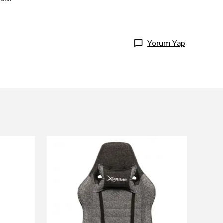
Yorum Yap