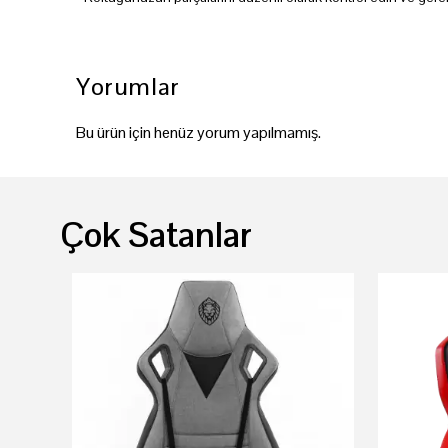
Yorumlar
Bu ürün için henüz yorum yapılmamış.
Çok Satanlar