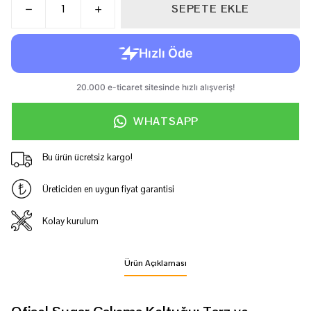
SEPETE EKLE
WHATSAPP
Bu ürün ücretsiz kargo!
Üreticiden en uygun fiyat garantisi
Kolay kurulum
Ürün Açıklaması