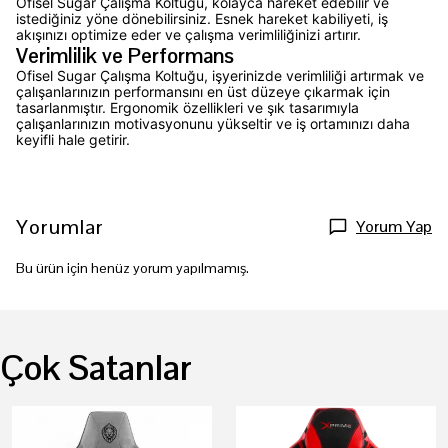
Ofisel Sugar Çalışma Koltuğu, kolayca hareket edebilir ve
istediğiniz yöne dönebilirsiniz. Esnek hareket kabiliyeti, iş
akışınızı optimize eder ve çalışma verimliliğinizi artırır.
Verimlilik ve Performans
Ofisel Sugar Çalışma Koltuğu, işyerinizde verimliliği artırmak ve
çalışanlarınızın performansını en üst düzeye çıkarmak için
tasarlanmıştır. Ergonomik özellikleri ve şık tasarımıyla
çalışanlarınızın motivasyonunu yükseltir ve iş ortamınızı daha
keyifli hale getirir.
Yorumlar
Yorum Yap
Bu ürün için henüz yorum yapılmamış.
Çok Satanlar