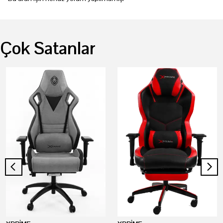
Çok Satanlar