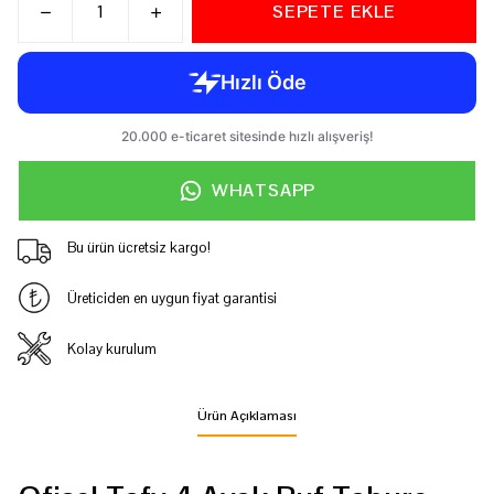
SEPETE EKLE
WHATSAPP
Bu ürün ücretsiz kargo!
Üreticiden en uygun fiyat garantisi
Kolay kurulum
Ürün Açıklaması