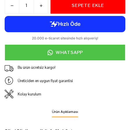
SEPETE EKLE
WHATSAPP
Bu ürün ücretsiz kargo!
Üreticiden en uygun fiyat garantisi
Kolay kurulum
Ürün Açıklaması