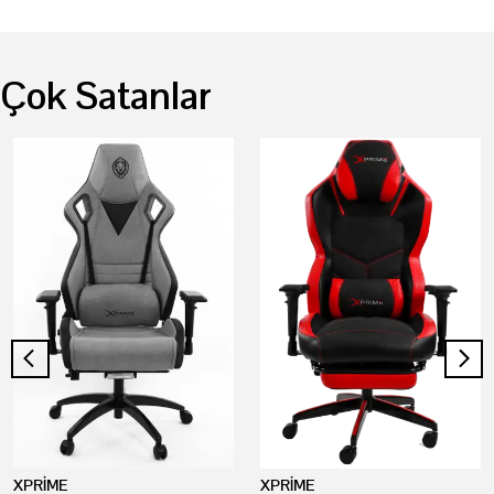
Çok Satanlar
XPRİME
XPRİME