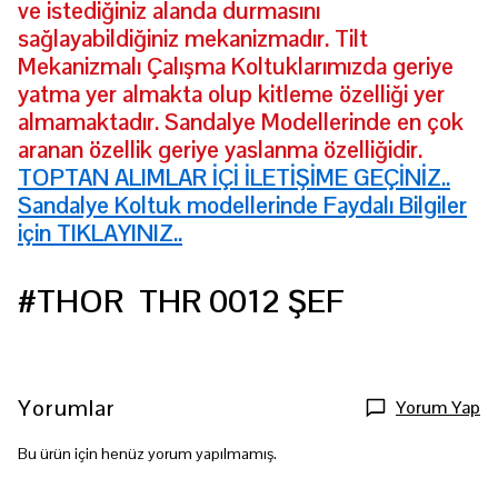
ve istediğiniz alanda durmasını
sağlayabildiğiniz mekanizmadır. Tilt
Mekanizmalı Çalışma Koltuklarımızda geriye
yatma yer almakta olup kitleme özelliği yer
almamaktadır. Sandalye Modellerinde en çok
aranan özellik geriye yaslanma özelliğidir.
TOPTAN ALIMLAR İÇİ İLETİŞİME GEÇİNİZ..
Sandalye Koltuk modellerinde Faydalı Bilgiler
için TIKLAYINIZ..
#THOR THR 0012 ŞEF
Yorumlar
Yorum Yap
Bu ürün için henüz yorum yapılmamış.