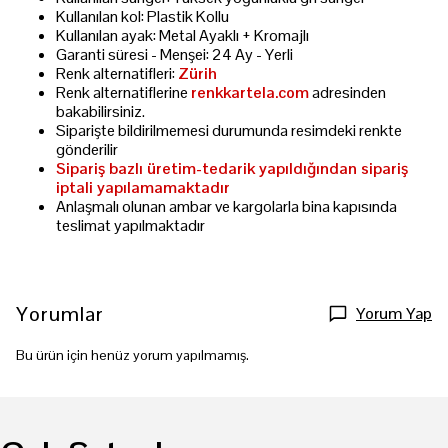
Kullanılan kol: Plastik Kollu
Kullanılan ayak: Metal Ayaklı + Kromajlı
Garanti süresi - Menşei: 24 Ay - Yerli
Renk alternatifleri:
Zürih
Renk alternatiflerine
renkkartela.com
adresinden
bakabilirsiniz.
Siparişte bildirilmemesi durumunda resimdeki renkte
gönderilir
Sipariş bazlı üretim-tedarik yapıldığından sipariş
iptali yapılamamaktadır
Anlaşmalı olunan ambar ve kargolarla bina kapısında
teslimat yapılmaktadır
Yorumlar
Yorum Yap
Bu ürün için henüz yorum yapılmamış.