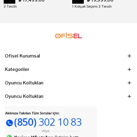
2 Tercih
1 Kolçak Seçimi 2 Tercih
Ofisel Kurumsal
Kategoriler
Oyuncu Koltukları
Oyuncu Koltukları