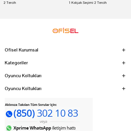
2 Tercih
1 Kolçak Seçimi 2 Tercih
Ofisel Kurumsal
Kategoriler
Oyuncu Koltukları
Oyuncu Koltukları