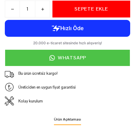
SEPETE EKLE
WHATSAPP
Bu ürün ücretsiz kargo!
Üreticiden en uygun fiyat garantisi
Kolay kurulum
Ürün Açıklaması