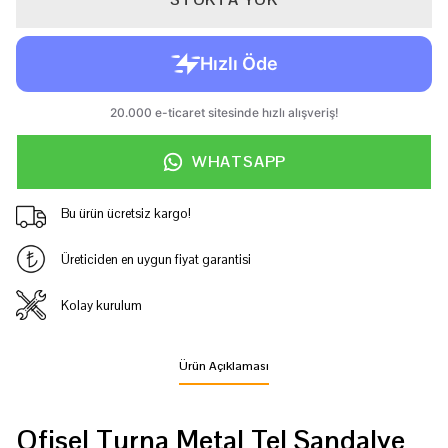
WHATSAPP
Bu ürün ücretsiz kargo!
Üreticiden en uygun fiyat garantisi
Kolay kurulum
Ürün Açıklaması
Ofisel Turna Metal Tel Sandalye