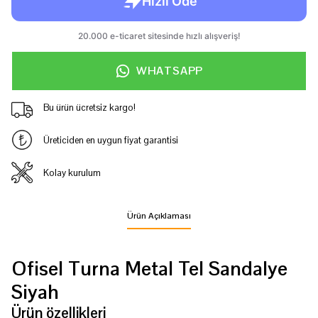
WHATSAPP
Bu ürün ücretsiz kargo!
Üreticiden en uygun fiyat garantisi
Kolay kurulum
Ürün Açıklaması
Ofisel Turna Metal Tel Sandalye
Siyah
Ürün özellikleri