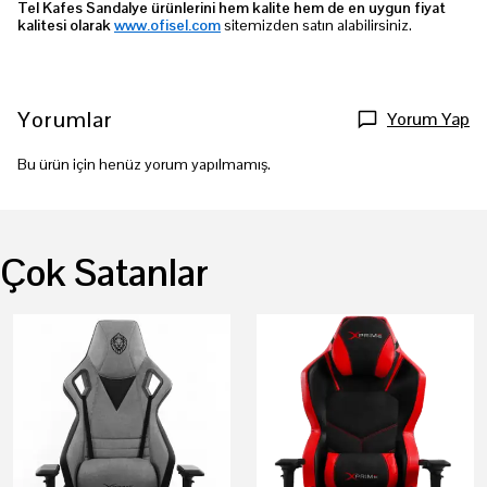
Tel Kafes Sandalye ürünlerini hem kalite hem de en uygun fiyat
kalitesi olarak
www.ofisel.com
sitemizden satın alabilirsiniz.
Yorumlar
Yorum Yap
Bu ürün için henüz yorum yapılmamış.
Çok Satanlar