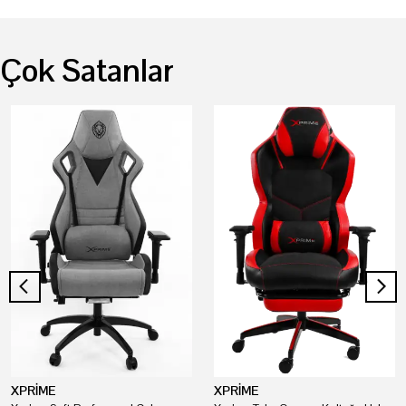
Çok Satanlar
XPRİME
XPRİME