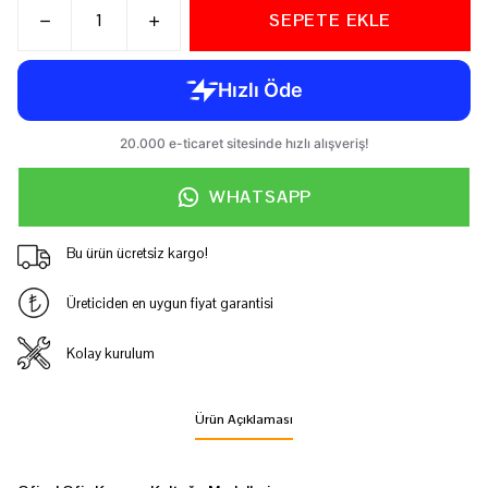
SEPETE EKLE
WHATSAPP
Bu ürün ücretsiz kargo!
Üreticiden en uygun fiyat garantisi
Kolay kurulum
Ürün Açıklaması