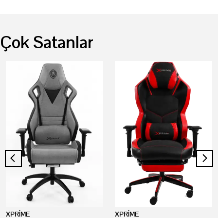
Çok Satanlar
XPRİME
XPRİME