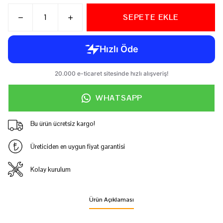
SEPETE EKLE
WHATSAPP
Bu ürün ücretsiz kargo!
Üreticiden en uygun fiyat garantisi
Kolay kurulum
Ürün Açıklaması