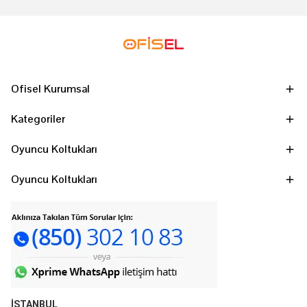
Ofisel Kurumsal
Kategoriler
Oyuncu Koltukları
Oyuncu Koltukları
İSTANBUL