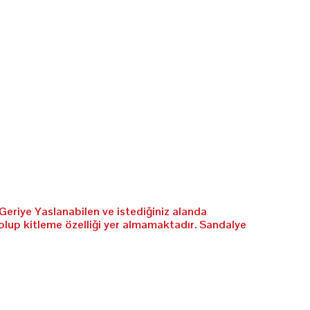
Geriye Yaslanabilen ve istediğiniz alanda
olup kitleme özelliği yer almamaktadır. Sandalye