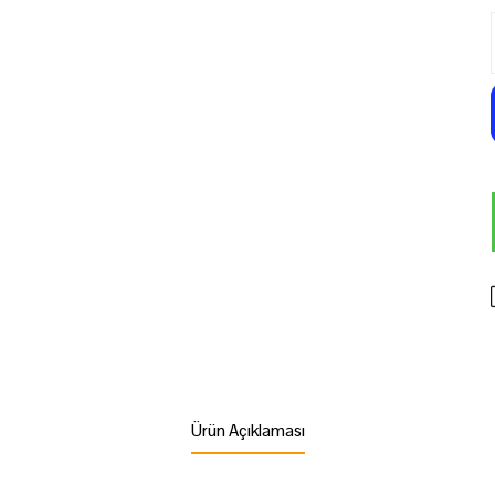
Ürün Açıklaması