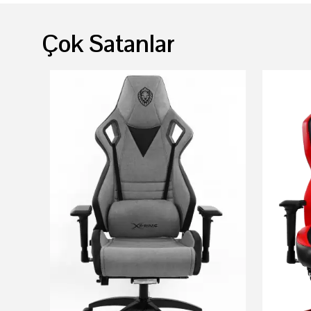
Çok Satanlar