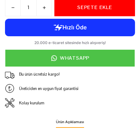
SEPETE EKLE
WHATSAPP
Bu ürün ücretsiz kargo!
Üreticiden en uygun fiyat garantisi
Kolay kurulum
Ürün Açıklaması