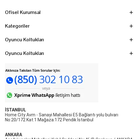
Ofisel Kurumsal
Kategoriler
Oyuncu Koltukları
Oyuncu Koltukları
İSTANBUL
Home City Avm - Sanayi Mahallesi E5 Bağlantı yolu bulvarı
No:20/172 Kat:1 Mağaza:172 Pendik İstanbul
ANKARA