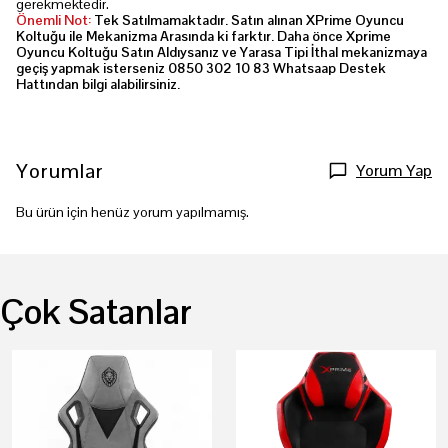
gerekmektedir.
Önemli Not:
Tek Satılmamaktadır. Satın alınan XPrime Oyuncu
Koltuğu ile Mekanizma Arasında ki farktır. Daha önce Xprime
Oyuncu Koltuğu Satın Aldıysanız ve Yarasa Tipi İthal mekanizmaya
geçiş yapmak isterseniz 0850 302 10 83 Whatsaap Destek
Hattından bilgi alabilirsiniz.
Yorumlar
Yorum Yap
Bu ürün için henüz yorum yapılmamış.
Çok Satanlar