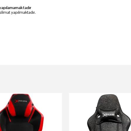
li yapılamamaktadır
slimat yapılmaktadır.