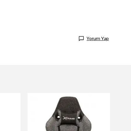
Yorum Yap