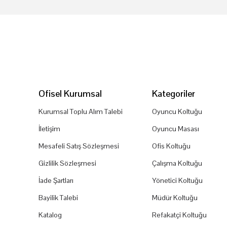
Ofisel Kurumsal
Kategoriler
Kurumsal Toplu Alım Talebi
Oyuncu Koltuğu
İletişim
Oyuncu Masası
Mesafeli Satış Sözleşmesi
Ofis Koltuğu
Gizlilik Sözleşmesi
Çalışma Koltuğu
İade Şartları
Yönetici Koltuğu
Bayilik Talebi
Müdür Koltuğu
Katalog
Refakatçi Koltuğu