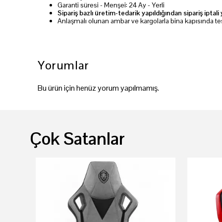
Garanti süresi - Menşei: 24 Ay - Yerli
Sipariş bazlı üretim-tedarik yapıldığından sipariş ipta
Anlaşmalı olunan ambar ve kargolarla bina kapısında te
Yorumlar
Bu ürün için henüz yorum yapılmamış.
Çok Satanlar